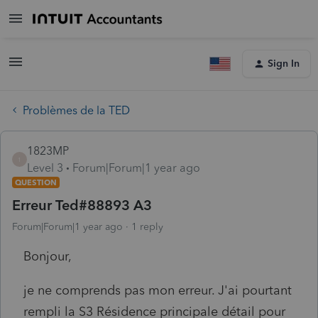
Sign In
Problèmes de la TED
1823MP
1
Level 3
Forum|Forum|1 year ago
QUESTION
Erreur Ted#88893 A3
Forum|Forum|1 year ago
1 reply
Bonjour,
je ne comprends pas mon erreur. J'ai pourtant
rempli la S3 Résidence principale détail pour