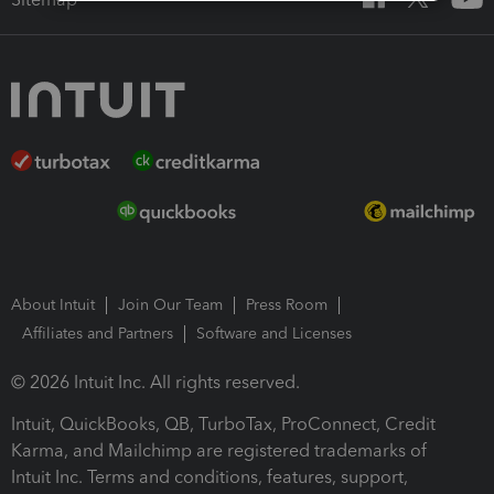
About Intuit
Join Our Team
Press Room
Affiliates and Partners
Software and Licenses
© 2026 Intuit Inc. All rights reserved.
Intuit, QuickBooks, QB, TurboTax, ProConnect, Credit
Karma, and Mailchimp are registered trademarks of
Intuit Inc. Terms and conditions, features, support,