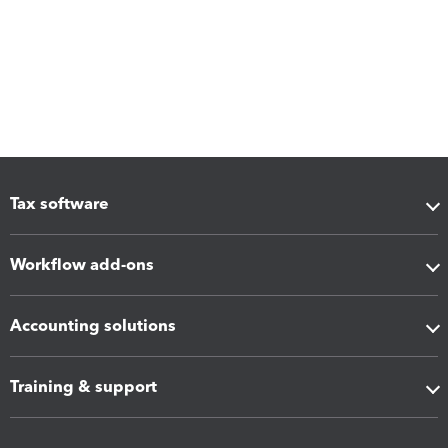
Tax software
Workflow add-ons
Accounting solutions
Training & support