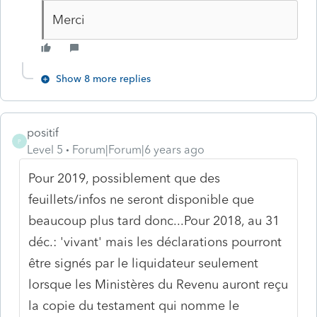
Merci
Show 8 more replies
positif
P
Level 5
Forum|Forum|6 years ago
Pour 2019, possiblement que des
feuillets/infos ne seront disponible que
beaucoup plus tard donc...Pour 2018, au 31
déc.: 'vivant' mais les déclarations pourront
être signés par le liquidateur seulement
lorsque les Ministères du Revenu auront reçu
la copie du testament qui nomme le