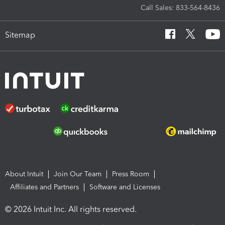
Call Sales: 833-564-8436
Sitemap
About Intuit
Join Our Team
Press Room
Affiliates and Partners
Software and Licenses
© 2026 Intuit Inc. All rights reserved.