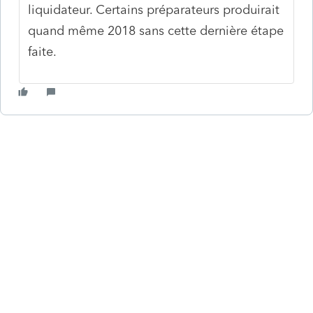
liquidateur. Certains préparateurs produirait
quand même 2018 sans cette dernière étape
faite.