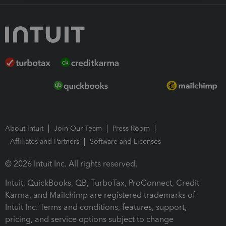
About Intuit
Join Our Team
Press Room
Affiliates and Partners
Software and Licenses
© 2026 Intuit Inc. All rights reserved.
Intuit, QuickBooks, QB, TurboTax, ProConnect, Credit
Karma, and Mailchimp are registered trademarks of
Intuit Inc. Terms and conditions, features, support,
pricing, and service options subject to change