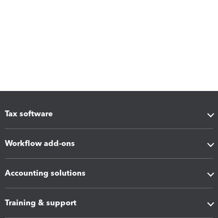
Tax software
Workflow add-ons
Accounting solutions
Training & support