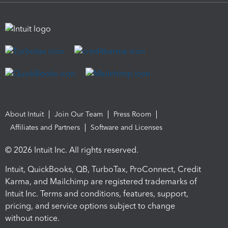
About Intuit
Join Our Team
Press Room
Affiliates and Partners
Software and Licenses
© 2026 Intuit Inc. All rights reserved.
Intuit, QuickBooks, QB, TurboTax, ProConnect, Credit
Karma, and Mailchimp are registered trademarks of
Intuit Inc. Terms and conditions, features, support,
pricing, and service options subject to change
without notice.