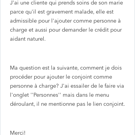
J'ai une cliente qui prends soins de son marie
parce qu'il est gravement malade, elle est
admissible pour l'ajouter comme personne à
charge et aussi pour demander le crédit pour
aidant naturel.
Ma question est la suivante, comment je dois
procéder pour ajouter le conjoint comme
personne à charge? J'ai essailer de le faire via
l'onglet ''Personnes'' mais dans le menu
déroulant, il ne mentionne pas le lien conjoint.
Merci!