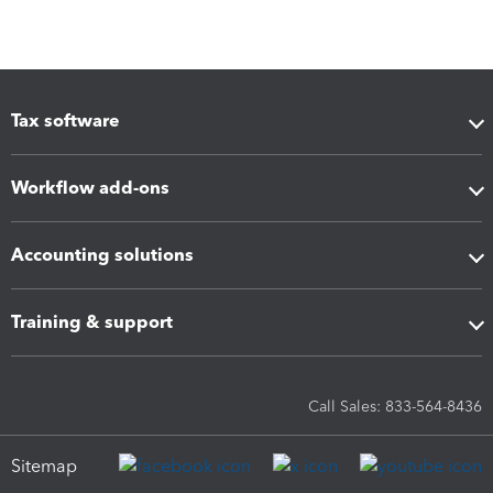
Tax software
Workflow add-ons
Accounting solutions
Training & support
Call Sales: 833-564-8436
Sitemap