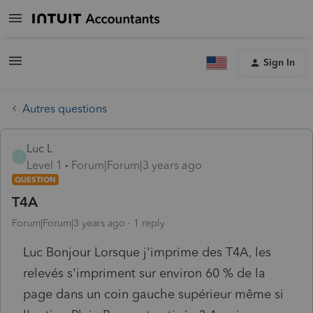
Sign In
Autres questions
Luc L
L
Level 1
Forum|Forum|3 years ago
QUESTION
T4A
Forum|Forum|3 years ago
1 reply
Luc Bonjour Lorsque j'imprime des T4A, les
relevés s'impriment sur environ 60 % de la
page dans un coin gauche supérieur même si