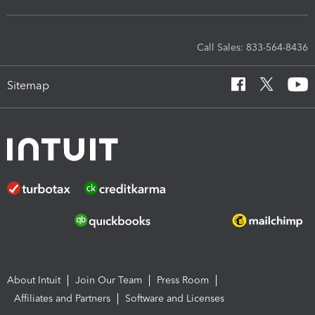
Call Sales: 833-564-8436
Sitemap
About Intuit
Join Our Team
Press Room
Affiliates and Partners
Software and Licenses