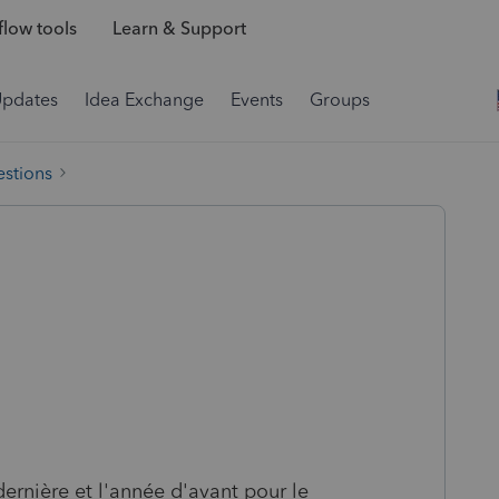
low tools
Learn & Support
Updates
Idea Exchange
Events
Groups
estions
ernière et l'année d'avant pour le