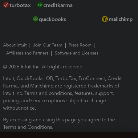
About Intuit
Join Our Team
Press Room
Affiliates and Partners
Software and Licenses
© 2026 Intuit Inc. All rights reserved.
Intuit, QuickBooks, QB, TurboTax, ProConnect, Credit
Karma, and Mailchimp are registered trademarks of
Intuit Inc. Terms and conditions, features, support,
pricing, and service options subject to change
without notice.
By accessing and using this page you agree to the
Terms and Conditions.