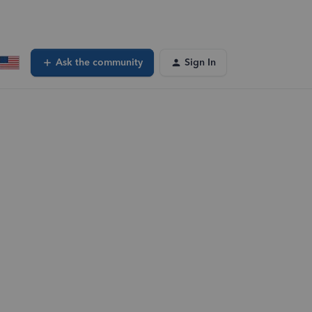
Ask the community
Sign In