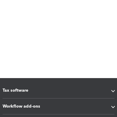
Tax software
Workflow add-ons