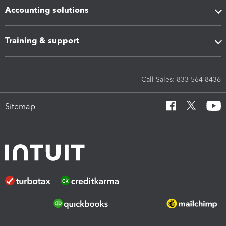
Accounting solutions
Training & support
Call Sales: 833-564-8436
Sitemap