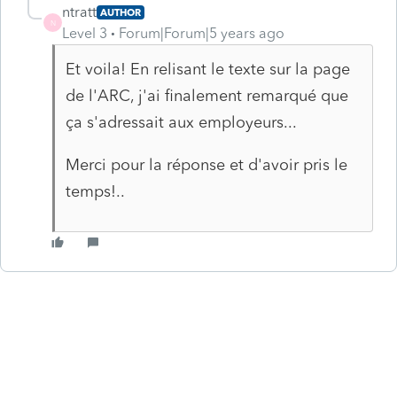
ntratt
AUTHOR
N
Level 3
Forum|Forum|5 years ago
Et voila! En relisant le texte sur la page
de l'ARC, j'ai finalement remarqué que
ça s'adressait aux employeurs...
Merci pour la réponse et d'avoir pris le
temps!..