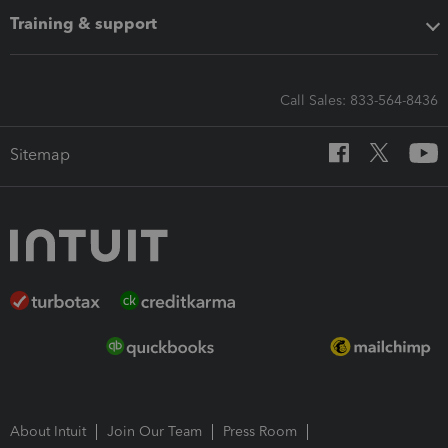
Training & support
Call Sales: 833-564-8436
Sitemap
About Intuit
Join Our Team
Press Room