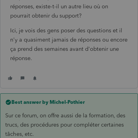
réponses, existe-t-il un autre lieu où on
pourrait obtenir du support?
Ici, je vois des gens poser des questions et il
n'y a quasiment jamais de réponses ou encore
ça prend des semaines avant d'obtenir une
réponse.
Best answer by
Michel-Pothier
Sur ce forum, on offre aussi de la formation, des
trucs, des procédures pour compléter certaines
tâches, etc.