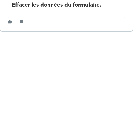
Effacer les données du formulaire.