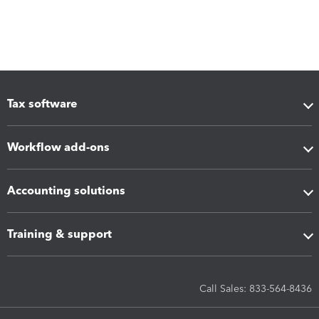
Tax software
Workflow add-ons
Accounting solutions
Training & support
Call Sales: 833-564-8436