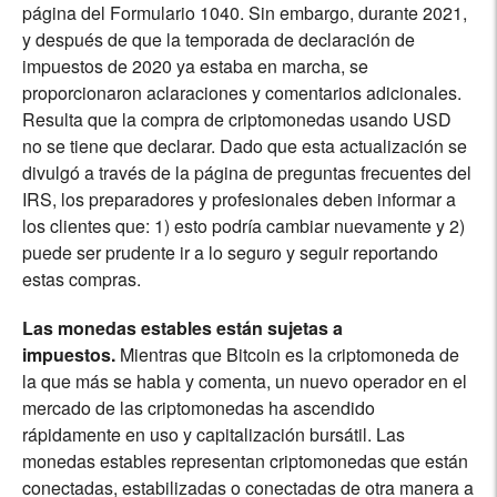
página del Formulario 1040. Sin embargo, durante 2021,
y después de que la temporada de declaración de
impuestos de 2020 ya estaba en marcha, se
proporcionaron aclaraciones y comentarios adicionales.
Resulta que la compra de criptomonedas usando USD
no se tiene que declarar. Dado que esta actualización se
divulgó a través de la página de preguntas frecuentes del
IRS, los preparadores y profesionales deben informar a
los clientes que: 1) esto podría cambiar nuevamente y 2)
puede ser prudente ir a lo seguro y seguir reportando
estas compras.
Las monedas estables están sujetas a
impuestos.
Mientras que Bitcoin es la criptomoneda de
la que más se habla y comenta, un nuevo operador en el
mercado de las criptomonedas ha ascendido
rápidamente en uso y capitalización bursátil. Las
monedas estables representan criptomonedas que están
conectadas, estabilizadas o conectadas de otra manera a