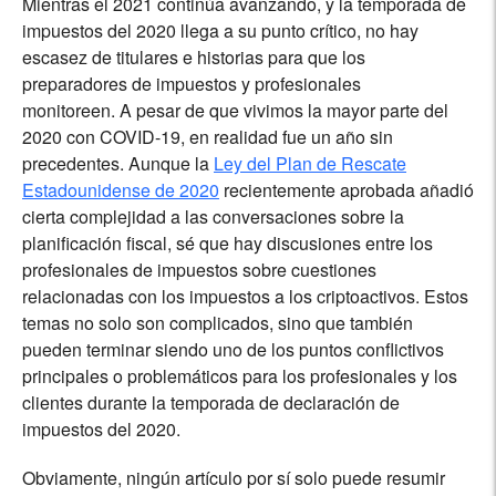
Mientras el 2021 continúa avanzando, y la temporada de
impuestos del 2020 llega a su punto crítico, no hay
escasez de titulares e historias para que los
preparadores de impuestos y profesionales
monitoreen.
A pesar de que vivimos la mayor parte del
2020 con COVID-19, en realidad fue un año sin
precedentes. Aunque la
Ley del Plan de Rescate
Estadounidense de 2020
recientemente aprobada añadió
cierta complejidad a las conversaciones sobre la
planificación fiscal, sé que hay discusiones entre los
profesionales de impuestos sobre cuestiones
relacionadas con los impuestos a los criptoactivos. Estos
temas no solo son complicados, sino que también
pueden terminar siendo uno de los puntos conflictivos
principales o problemáticos para los profesionales y los
clientes durante la temporada de declaración de
impuestos del 2020.
Obviamente, ningún artículo por sí solo puede resumir