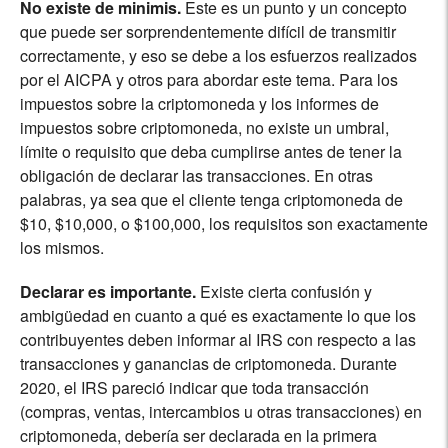
No existe de minimis.
Este es un punto y un concepto
que puede ser sorprendentemente difícil de transmitir
correctamente, y eso se debe a los esfuerzos realizados
por el AICPA y otros para abordar este tema. Para los
impuestos sobre la criptomoneda y los informes de
impuestos sobre criptomoneda, no existe un umbral,
límite o requisito que deba cumplirse antes de tener la
obligación de declarar las transacciones.
En otras
palabras, ya sea que el cliente tenga criptomoneda de
$10, $10,000, o $100,000, los requisitos son exactamente
los mismos.
Declarar es importante.
Existe cierta confusión y
ambigüedad en cuanto a qué es exactamente lo que los
contribuyentes deben informar al IRS con respecto a las
transacciones y ganancias de criptomoneda. Durante
2020, el IRS pareció indicar que toda transacción
(compras, ventas, intercambios u otras transacciones) en
criptomoneda, debería ser declarada en la primera