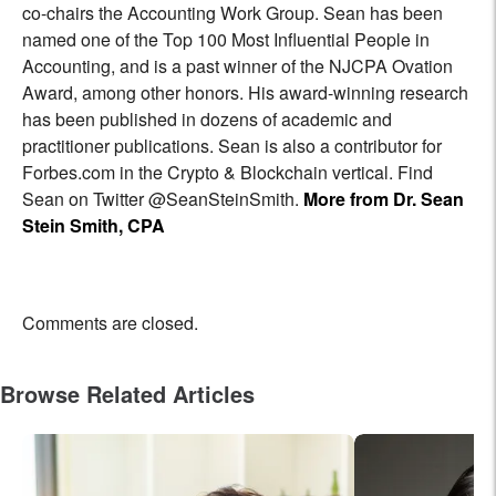
co-chairs the Accounting Work Group. Sean has been
named one of the Top 100 Most Influential People in
Accounting, and is a past winner of the NJCPA Ovation
Award, among other honors. His award-winning research
has been published in dozens of academic and
practitioner publications. Sean is also a contributor for
Forbes.com in the Crypto & Blockchain vertical. Find
Sean on Twitter @SeanSteinSmith.
More from Dr. Sean
Stein Smith, CPA
Comments are closed.
Browse Related Articles