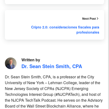
Next Post
Cripto 2.0: consideraciones fiscales para
profesionales
Written by
Dr. Sean Stein Smith, CPA
Dr. Sean Stein Smith, CPA, is a professor at the City
University of New York – Lehman College, leader of the
New Jersey Society of CPAs (NJCPA) Emerging
Technologies Interest Group (#NJCPATech), and host of
the NJCPA TechTalk Podcast. He serves on the Advisory
Board of the Wall Street Blockchain Alliance, where he