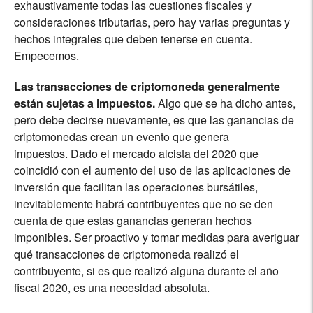
exhaustivamente todas las cuestiones fiscales y
consideraciones tributarias, pero hay varias preguntas y
hechos integrales que deben tenerse en cuenta.
Empecemos.
Las transacciones de criptomoneda generalmente
están sujetas a impuestos.
Algo que se ha dicho antes,
pero debe decirse nuevamente, es que las ganancias de
criptomonedas crean un evento que genera
impuestos.
Dado el mercado alcista del 2020 que
coincidió con el aumento del uso de las aplicaciones de
inversión que facilitan las operaciones bursátiles,
inevitablemente habrá contribuyentes que no se den
cuenta de que estas ganancias generan hechos
imponibles. Ser proactivo y tomar medidas para averiguar
qué transacciones de criptomoneda realizó el
contribuyente, si es que realizó alguna durante el año
fiscal 2020, es una necesidad absoluta.