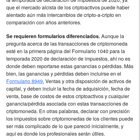
que el mercado alcista de los criptoactivos puede haber
alentado aún más intercambios de cripto-a-cripto en
comparación con años anteriores.
Se requieren formularios diferenciados.
Aunque la
pregunta acerca de las transacciones de criptomoneda
esté en la primera página del Formulario 1040 para la
temporada 2020 de declaración de impuestos, ahí no es
donde deben reportarse estas ganancias o pérdidas. Más
bien, las ganancias y pérdidas deben incluirse en el
Formulario 8949
, Ventas y otra disposición de activos de
capital, y deben incluir la fecha de adquisición, fecha de
venta, base de costos de estos criptoactivos y cualquier
ganancia/pérdida asociada con estas transacciones de
criptomoneda. En otras palabras, declarar con precisión
los impuestos sobre criptomonedas de los clientes puede
ser más complicado de lo que pareció inicialmente, y
aquí es donde los profesionales serán útiles.