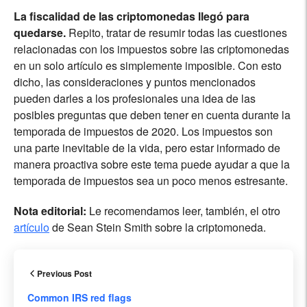
La fiscalidad de las criptomonedas llegó para
quedarse.
Repito, tratar de resumir todas las cuestiones
relacionadas con los impuestos sobre las criptomonedas
en un solo artículo es simplemente imposible. Con esto
dicho, las consideraciones y puntos mencionados
pueden darles a los profesionales una idea de las
posibles preguntas que deben tener en cuenta durante la
temporada de impuestos de 2020. Los impuestos son
una parte inevitable de la vida, pero estar informado de
manera proactiva sobre este tema puede ayudar a que la
temporada de impuestos sea un poco menos estresante.
Nota editorial:
Le recomendamos leer, también, el otro
artículo
de Sean Stein Smith sobre la criptomoneda.
Previous Post
Common IRS red flags