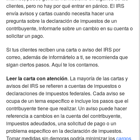
clientes, pero no hay por qué entrar en pánico. El IRS
envía avisos y cartas cuando necesita hacer una
pregunta sobre la declaración de impuestos de un
contribuyente, informarle sobre un cambio en su cuenta o
solicitar un pago.
Si tus clientes reciben una carta o aviso del IRS por
correo, además de informártelo a ti, se recomienda que
sigan ciertos pasos. Aquí te los contamos.
Leer la carta con atención
. La mayoría de las cartas y
avisos del IRS se refieren a cuentas de impuestos o
declaraciones de impuestos federales. Cada aviso se
ocupa de un tema específico e incluye los pasos que el
contribuyente tiene que realizar. Un aviso puede hacer
referencia a cambios en la cuenta del contribuyente,
impuestos adeudados, una solicitud de pago o un
problema específico en la declaración de impuestos.
Tomar medidas sin demoras podría minimizar los
cargos