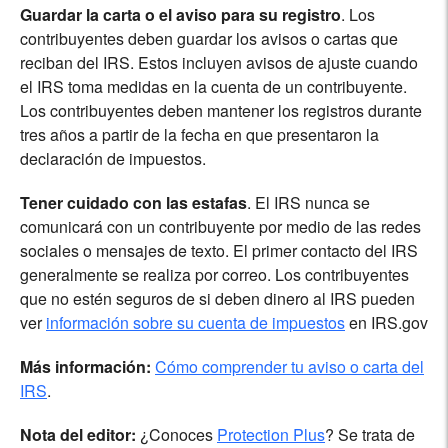
Guardar la carta o el aviso para su registro
. Los
contribuyentes deben guardar los avisos o cartas que
reciban del IRS. Estos incluyen avisos de ajuste cuando
el IRS toma medidas en la cuenta de un contribuyente.
Los contribuyentes deben mantener los registros durante
tres años a partir de la fecha en que presentaron la
declaración de impuestos.
Tener cuidado con las estafas
. El IRS nunca se
comunicará con un contribuyente por medio de las redes
sociales o mensajes de texto. El primer contacto del IRS
generalmente se realiza por correo. Los contribuyentes
que no estén seguros de si deben dinero al IRS pueden
ver
información sobre su cuenta de impuestos
en IRS.gov
Más información:
Cómo comprender tu aviso o carta del
IRS
.
Nota del editor:
¿Conoces
Protection Plus
? Se trata de