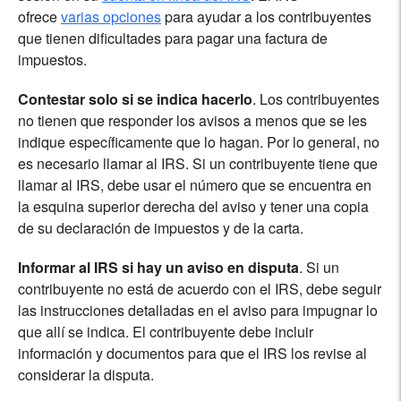
ofrece
varias opciones
para ayudar a los contribuyentes
que tienen dificultades para pagar una factura de
impuestos.
Contestar solo si se indica hacerlo
. Los contribuyentes
no tienen que responder los avisos a menos que se les
indique específicamente que lo hagan. Por lo general, no
es necesario llamar al IRS. Si un contribuyente tiene que
llamar al IRS, debe usar el número que se encuentra en
la esquina superior derecha del aviso y tener una copia
de su declaración de impuestos y de la carta.
Informar al IRS si hay un aviso en disputa
. Si un
contribuyente no está de acuerdo con el IRS, debe seguir
las instrucciones detalladas en el aviso para impugnar lo
que allí se indica. El contribuyente debe incluir
información y documentos para que el IRS los revise al
considerar la disputa.