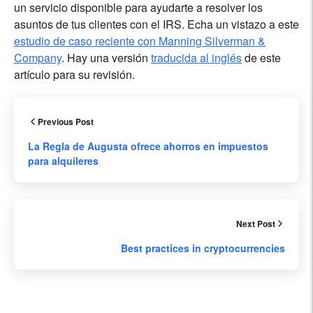
un servicio disponible para ayudarte a resolver los
asuntos de tus clientes con el IRS. Echa un vistazo a este
estudio de caso reciente con Manning Silverman &
Company
. Hay una versión
traducida al inglés
de este
artículo para su revisión.
Previous Post
La Regla de Augusta ofrece ahorros en impuestos
para alquileres
Next Post
Best practices in cryptocurrencies