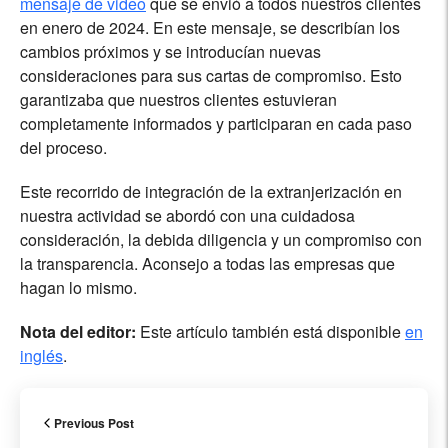
mensaje de video
que se envió a todos nuestros clientes
en enero de 2024. En este mensaje, se describían los
cambios próximos y se introducían nuevas
consideraciones para sus cartas de compromiso. Esto
garantizaba que nuestros clientes estuvieran
completamente informados y participaran en cada paso
del proceso.
Este recorrido de integración de la extranjerización en
nuestra actividad se abordó con una cuidadosa
consideración, la debida diligencia y un compromiso con
la transparencia. Aconsejo a todas las empresas que
hagan lo mismo.
Nota del editor:
Este artículo también está disponible
en
inglés
.
Previous Post