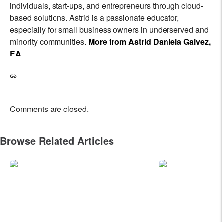
individuals, start-ups, and entrepreneurs through cloud-
based solutions. Astrid is a passionate educator,
especially for small business owners in underserved and
minority communities.
More from Astrid Daniela Galvez,
EA
Comments are closed.
Browse Related Articles