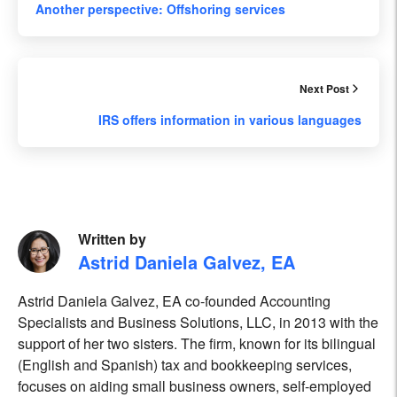
Another perspective: Offshoring services
Next Post
IRS offers information in various languages
Written by
Astrid Daniela Galvez, EA
Astrid Daniela Galvez, EA co-founded Accounting
Specialists and Business Solutions, LLC, in 2013 with the
support of her two sisters. The firm, known for its bilingual
(English and Spanish) tax and bookkeeping services,
focuses on aiding small business owners, self-employed