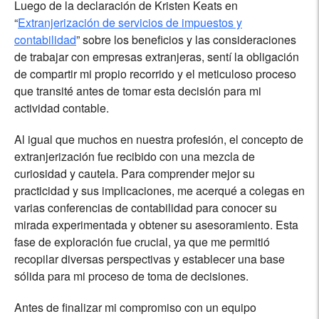
Luego de la declaración de Kristen Keats en
“
Extranjerización de servicios de impuestos y
contabilidad
” sobre los beneficios y las consideraciones
de trabajar con empresas extranjeras, sentí la obligación
de compartir mi propio recorrido y el meticuloso proceso
que transité antes de tomar esta decisión para mi
actividad contable.
Al igual que muchos en nuestra profesión, el concepto de
extranjerización fue recibido con una mezcla de
curiosidad y cautela. Para comprender mejor su
practicidad y sus implicaciones, me acerqué a colegas en
varias conferencias de contabilidad para conocer su
mirada experimentada y obtener su asesoramiento. Esta
fase de exploración fue crucial, ya que me permitió
recopilar diversas perspectivas y establecer una base
sólida para mi proceso de toma de decisiones.
Antes de finalizar mi compromiso con un equipo