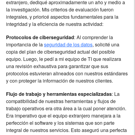
extranjero, dediqué aproximadamente un año y medio a
la investigación. Mis criterios de evaluación fueron
integrales, y prioricé aspectos fundamentales para la
integridad y la eficiencia de nuestra actividad:
Protocolos de ciberseguridad
: Al comprender la
importancia de la
seguridad de los datos
, solicité una
copia del plan de ciberseguridad actual del posible
equipo. Luego, le pedí a mi equipo de TI que realizara
una revisión exhaustiva para garantizar que sus
protocolos estuvieran alineados con nuestros estándares
y con proteger la información de nuestros clientes.
Flujo de trabajo y herramientas especializadas
: La
compatibilidad de nuestras herramientas y flujos de
trabajo operativos era otra área a la cual poner atención.
Era imperativo que el equipo extranjero manejara a la
perfección el software y los sistemas que son parte
integral de nuestros servicios. Esto aseguró una perfecta