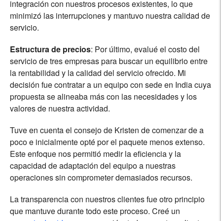
integración con nuestros procesos existentes, lo que
minimizó las interrupciones y mantuvo nuestra calidad de
servicio.
Estructura de precios
: Por último, evalué el costo del
servicio de tres empresas para buscar un equilibrio entre
la rentabilidad y la calidad del servicio ofrecido. Mi
decisión fue contratar a un equipo con sede en India cuya
propuesta se alineaba más con las necesidades y los
valores de nuestra actividad.
Tuve en cuenta el consejo de Kristen de comenzar de a
poco e inicialmente opté por el paquete menos extenso.
Este enfoque nos permitió medir la eficiencia y la
capacidad de adaptación del equipo a nuestras
operaciones sin comprometer demasiados recursos.
La transparencia con nuestros clientes fue otro principio
que mantuve durante todo este proceso. Creé un