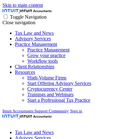
Skip to main content
Toggle Navigation
Close navigation
Tax Law and News
Advisory Services
Practice Management
Practice Management
Grow your practice
Workflow tools
Client Relationships
Resources
High-Volume Firms
Start Offering Advisory Services
Cryptocurrency Center
Trainings and Webinars
Start a Professional Tax Practice
Intuit Accountants Support Community
Sign in
Tax Law and News
Advisory Services