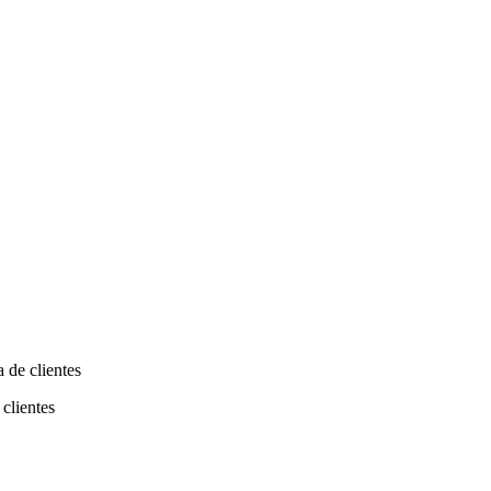
 de clientes