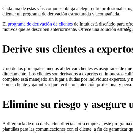
Cada una de estas vías comunes obliga a elegir entre profesionalismo, 
cliente: un programa de derivación estructurada y acompañada.
El
programa de derivación de clientes
de Intuit está diseñado para ofr
motivos que se describen anteriormente. Ofrece una solución estratégic
Derive sus clientes a expert
Uno de los principales miedos al derivar clientes es asegurarse de qu
directamente. Los clientes son derivados a expertos en impuestos cal
completo está manejado sin lugar a dudas por individuos expertos, y 
con el cliente y garantizar que reciba una atención profesional y perso
Elimine su riesgo y asegure 
A diferencia de una derivación directa a otra empresa, este programa es
plantillas para las comunicaciones con el cliente, a fin de garantizar 