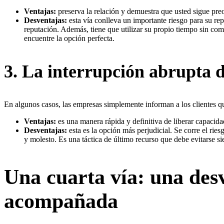
Ventajas:
preserva la relación y demuestra que usted sigue pre
Desventajas:
esta vía conlleva un importante riesgo para su rep
reputación. Además, tiene que utilizar su propio tiempo sin co
encuentre la opción perfecta.
3. La interrupción abrupta d
En algunos casos, las empresas simplemente informan a los clientes 
Ventajas:
es una manera rápida y definitiva de liberar capacida
Desventajas:
esta es la opción más perjudicial. Se corre el ri
y molesto. Es una táctica de último recurso que debe evitarse s
Una cuarta vía: una des
acompañada