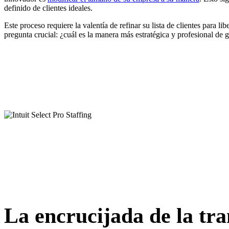
definido de clientes ideales.
Este proceso requiere la valentía de refinar su lista de clientes para 
pregunta crucial: ¿cuál es la manera más estratégica y profesional de 
La encrucijada de la tra