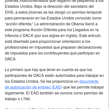
jóvenes indocumentados que llegaron de pequeños a los
Estados Unidos. Bajo la dirección del secretario del
DHS, a estos jóvenes se les otorgó un permiso temporal
para permanecer en los Estados Unidos conocido como
“acción diferida.” La administración de Obama llamó a
este programa Acción Diferida para los Llegados en la
Infancia o DACA (por sus siglas en inglés). Este artículo
está diseñado para proporcionar orientación a los
profesionales en impuestos que preparan declaraciones
de impuestos para los contribuyentes que participan en
DACA.
Lo primero que hay que tener en cuenta es que los
participantes de DACA están autorizados para trabajar en
los Estados Unidos. Se les proporciona un
documento
de autorización de empleo (EAD)
que les permite trabajar
legalmente. El EAD también se conoce como permiso de
trabajo o I-766.