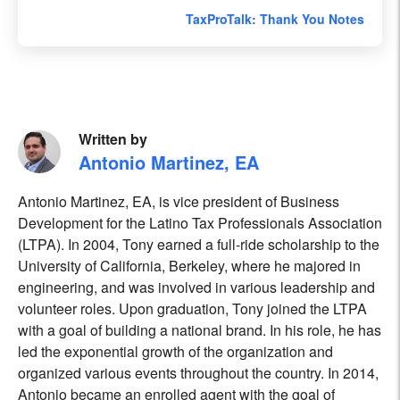
TaxProTalk: Thank You Notes
Written by
Antonio Martinez, EA
Antonio Martinez, EA, is vice president of Business
Development for the Latino Tax Professionals Association
(LTPA). In 2004, Tony earned a full-ride scholarship to the
University of California, Berkeley, where he majored in
engineering, and was involved in various leadership and
volunteer roles. Upon graduation, Tony joined the LTPA
with a goal of building a national brand. In his role, he has
led the exponential growth of the organization and
organized various events throughout the country. In 2014,
Antonio became an enrolled agent with the goal of