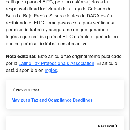
califiquen para el EITC, pero no están sujetos a la
responsabilidad individual de la Ley de Cuidado de
Salud a Bajo Precio. Si sus clientes de DACA están
recibiendo el EITC, tome pasos extra para verificar su
permiso de trabajo y asegurarse de que ganaron el
ingreso que califica para el EITC durante el periodo en
que su permiso de trabajo estaba activo.
Nota editorial:
Este artículo fue originalmente publicado
por la
Latino Tax Professionals Association
. El artículo
está disponible en
inglés
.
Previous Post
May 2018 Tax and Compliance Deadlines
Next Post