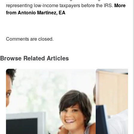
representing low-income taxpayers before the IRS.
More
from Antonio Martinez, EA
Comments are closed.
Browse Related Articles