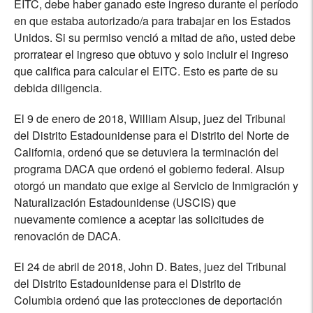
EITC, debe haber ganado este ingreso durante el período
en que estaba autorizado/a para trabajar en los Estados
Unidos. Si su permiso venció a mitad de año, usted debe
prorratear el ingreso que obtuvo y solo incluir el ingreso
que califica para calcular el EITC. Esto es parte de su
debida diligencia.
El 9 de enero de 2018, William Alsup, juez del Tribunal
del Distrito Estadounidense para el Distrito del Norte de
California, ordenó que se detuviera la terminación del
programa DACA que ordenó el gobierno federal. Alsup
otorgó un mandato que exige al Servicio de Inmigración y
Naturalización Estadounidense (USCIS) que
nuevamente comience a aceptar las solicitudes de
renovación de DACA.
El 24 de abril de 2018, John D. Bates, juez del Tribunal
del Distrito Estadounidense para el Distrito de
Columbia ordenó que las protecciones de deportación