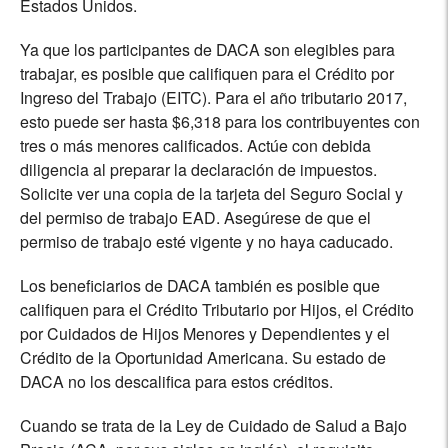
Estados Unidos.
Ya que los participantes de DACA son elegibles para
trabajar, es posible que califiquen para el Crédito por
Ingreso del Trabajo (EITC). Para el año tributario 2017,
esto puede ser hasta $6,318 para los contribuyentes con
tres o más menores calificados. Actúe con debida
diligencia al preparar la declaración de impuestos.
Solicite ver una copia de la tarjeta del Seguro Social y
del permiso de trabajo EAD. Asegúrese de que el
permiso de trabajo esté vigente y no haya caducado.
Los beneficiarios de DACA también es posible que
califiquen para el Crédito Tributario por Hijos, el Crédito
por Cuidados de Hijos Menores y Dependientes y el
Crédito de la Oportunidad Americana. Su estado de
DACA no los descalifica para estos créditos.
Cuando se trata de la Ley de Cuidado de Salud a Bajo