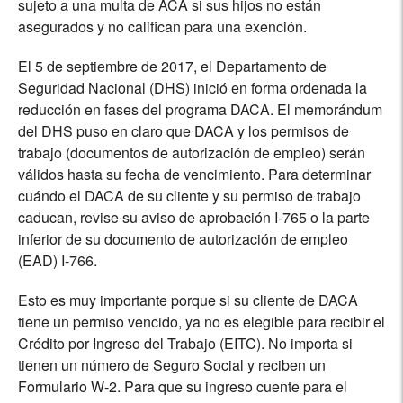
sujeto a una multa de ACA si sus hijos no están
asegurados y no califican para una exención.
El 5 de septiembre de 2017, el Departamento de
Seguridad Nacional (DHS) inició en forma ordenada la
reducción en fases del programa DACA. El memorándum
del DHS puso en claro que DACA y los permisos de
trabajo (documentos de autorización de empleo) serán
válidos hasta su fecha de vencimiento. Para determinar
cuándo el DACA de su cliente y su permiso de trabajo
caducan, revise su aviso de aprobación I-765 o la parte
inferior de su documento de autorización de empleo
(EAD) I-766.
Esto es muy importante porque si su cliente de DACA
tiene un permiso vencido, ya no es elegible para recibir el
Crédito por Ingreso del Trabajo (EITC). No importa si
tienen un número de Seguro Social y reciben un
Formulario W-2. Para que su ingreso cuente para el