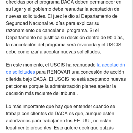
ofrecidas por el programa DACA deben permanecer en
su lugar y el gobierno debe reanudar la aceptación de
nuevas solicitudes. El juez le dio al Departamento de
Seguridad Nacional 90 días para explicar su
razonamiento de cancelar el programa. Si el
Departamento no justifica su decisión dentro de 90 días,
la cancelación del programa será revocada y el USCIS
debe comenzar a aceptar nuevas solicitudes.
En este momento, el USCIS ha reanudado
la aceptación
de solicitudes
para RENOVAR una concesión de acción
diferida bajo DACA. El USCIS no está aceptando nuevas
peticiones porque la administración planea apelar la
decisión más reciente del tribunal.
Lo más importante que hay que entender cuando se
trabaja con clientes de DACA es que, aunque estén
autorizados para trabajar en los EE. UU., no están
legalmente presentes. Esto quiere decir que quizás