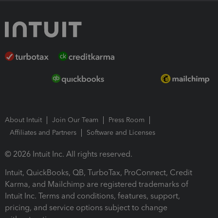
About Intuit
Join Our Team
Press Room
Affiliates and Partners
Software and Licenses
© 2026 Intuit Inc. All rights reserved.
Intuit, QuickBooks, QB, TurboTax, ProConnect, Credit
Karma, and Mailchimp are registered trademarks of
Intuit Inc. Terms and conditions, features, support,
pricing, and service options subject to change