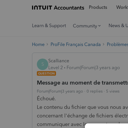
Products
Workf
Learn & Support
News & 
Community
Home
ProFile Français Canada
Problèmes
Scalliance
S
Level 2
Forum|Forum|3 years ago
QUESTION
Message au moment de transmettr
Forum|Forum|3 years ago
0 replies
5 views
Échoué.
Le contenu du fichier que vous nous av
concernant l'échange de fichiers électron
communiquer avec le concepteur de votr