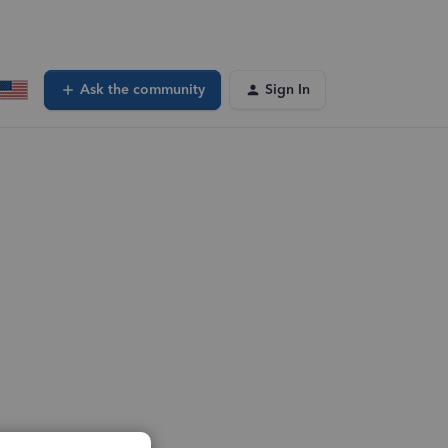
Ask the community
Sign In