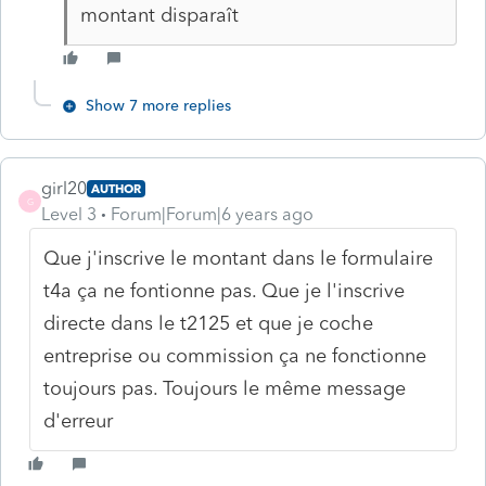
montant disparaît
Show 7 more replies
girl20
AUTHOR
G
Level 3
Forum|Forum|6 years ago
Que j'inscrive le montant dans le formulaire
t4a ça ne fontionne pas. Que je l'inscrive
directe dans le t2125 et que je coche
entreprise ou commission ça ne fonctionne
toujours pas. Toujours le même message
d'erreur