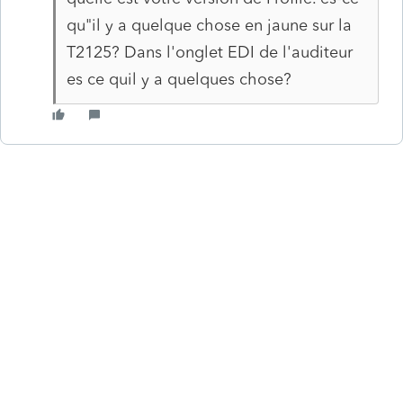
qu"il y a quelque chose en jaune sur la
T2125? Dans l'onglet EDI de l'auditeur
es ce quil y a quelques chose?