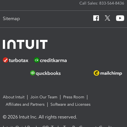
Call Sales: 833-564-8436
Sitemap
About Intuit
Join Our Team
Press Room
Affiliates and Partners
Software and Licenses
© 2026 Intuit Inc. All rights reserved.