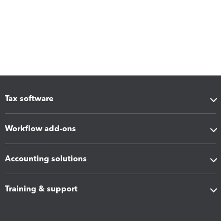
Tax software
Workflow add-ons
Accounting solutions
Training & support