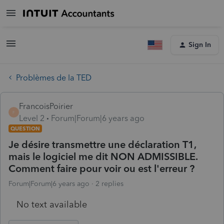
Sign In
Problèmes de la TED
FrancoisPoirier
F
Level 2
Forum|Forum|6 years ago
QUESTION
Je désire transmettre une déclaration T1,
mais le logiciel me dit NON ADMISSIBLE.
Comment faire pour voir ou est l'erreur ?
Forum|Forum|6 years ago
2 replies
No text available