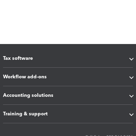
Tax software
Workflow add-ons
Accounting solutions
Training & support