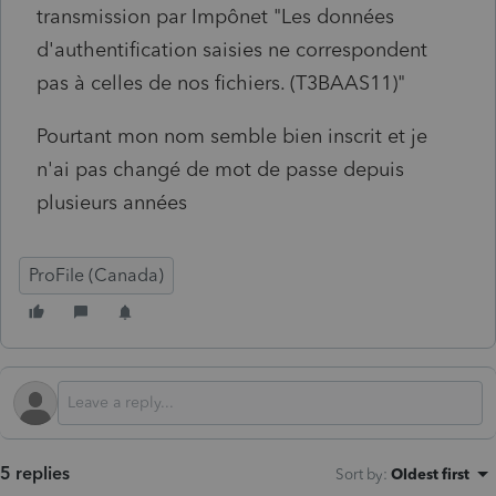
transmission par Impônet "Les données
d'authentification saisies ne correspondent
pas à celles de nos fichiers. (T3BAAS11)"
Pourtant mon nom semble bien inscrit et je
n'ai pas changé de mot de passe depuis
plusieurs années
ProFile (Canada)
5 replies
Sort by
:
Oldest first