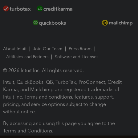
About Intuit
Join Our Team
Press Room
Affiliates and Partners
Software and Licenses
© 2026 Intuit Inc. All rights reserved.
Intuit, QuickBooks, QB, TurboTax, ProConnect, Credit
Karma, and Mailchimp are registered trademarks of
Intuit Inc. Terms and conditions, features, support,
pricing, and service options subject to change
without notice.
By accessing and using this page you agree to the
Terms and Conditions.