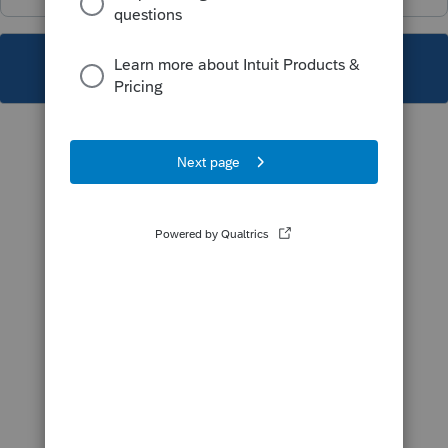
This topic has been closed for replies.