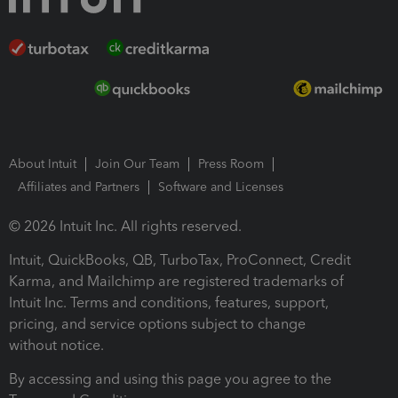
About Intuit
Join Our Team
Press Room
Affiliates and Partners
Software and Licenses
© 2026 Intuit Inc. All rights reserved.
Intuit, QuickBooks, QB, TurboTax, ProConnect, Credit
Karma, and Mailchimp are registered trademarks of
Intuit Inc. Terms and conditions, features, support,
pricing, and service options subject to change
without notice.
By accessing and using this page you agree to the