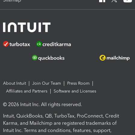
About Intuit
Join Our Team
Press Room
Affiliates and Partners
Software and Licenses
© 2026 Intuit Inc. All rights reserved.
Intuit, QuickBooks, QB, TurboTax, ProConnect, Credit
Karma, and Mailchimp are registered trademarks of
Intuit Inc. Terms and conditions, features, support,