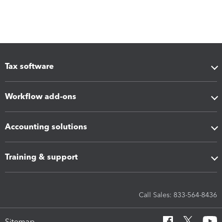
Tax software
Workflow add-ons
Accounting solutions
Training & support
Call Sales: 833-564-8436
Sitemap