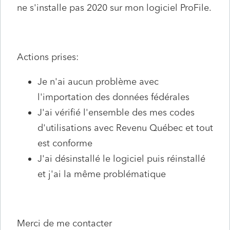
ne s'installe pas 2020 sur mon logiciel ProFile.
Actions prises:
Je n'ai aucun problème avec
l'importation des données fédérales
J'ai vérifié l'ensemble des mes codes
d'utilisations avec Revenu Québec et tout
est conforme
J'ai désinstallé le logiciel puis réinstallé
et j'ai la même problématique
Merci de me contacter