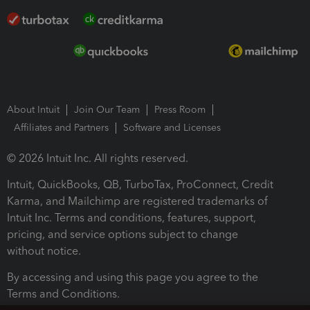
About Intuit
Join Our Team
Press Room
Affiliates and Partners
Software and Licenses
© 2026 Intuit Inc. All rights reserved.
Intuit, QuickBooks, QB, TurboTax, ProConnect, Credit
Karma, and Mailchimp are registered trademarks of
Intuit Inc. Terms and conditions, features, support,
pricing, and service options subject to change
without notice.
By accessing and using this page you agree to the
Terms and Conditions.