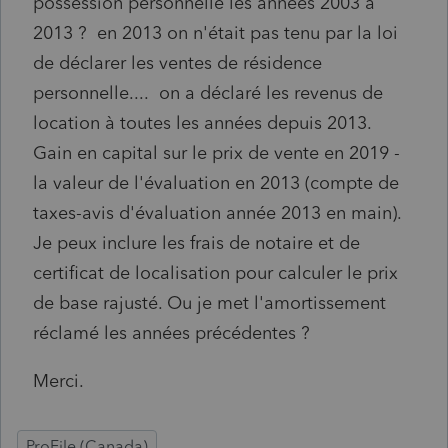
possession personnelle les années 2003 à
2013 ? en 2013 on n'était pas tenu par la loi
de déclarer les ventes de résidence
personnelle.... on a déclaré les revenus de
location à toutes les années depuis 2013.
Gain en capital sur le prix de vente en 2019 -
la valeur de l'évaluation en 2013 (compte de
taxes-avis d'évaluation année 2013 en main).
Je peux inclure les frais de notaire et de
certificat de localisation pour calculer le prix
de base rajusté. Ou je met l'amortissement
réclamé les années précédentes ?
Merci.
ProFile (Canada)