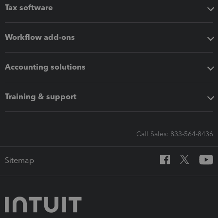
Tax software
Workflow add-ons
Accounting solutions
Training & support
Call Sales: 833-564-8436
Sitemap