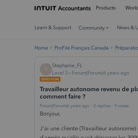
Products
Workf
Learn & Support
News & 
Community
Home
ProFile Français Canada
Préparati
Stephanie_FL
S
Level 3
Forum|Forum|6 years ago
QUESTION
Travailleur autonome revenu de plu
comment faire ?
Forum|Forum|6 years ago
2 replies
9 views
Bonjour,
J'ai une cliente (Travailleur autonome)
d'année qu'elle avait dépasser les 300