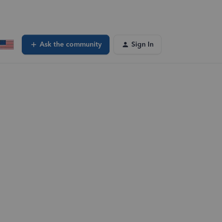
Ask the community
Sign In