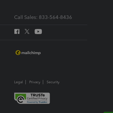
Call Sales: 833-564-8436
Legal
Privacy
Security