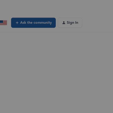
Ask the community
Sign In