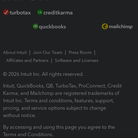
About Intuit
Join Our Team
Press Room
Affiliates and Partners
Software and Licenses
© 2026 Intuit Inc. All rights reserved.
Intuit, QuickBooks, QB, TurboTax, ProConnect, Credit
Karma, and Mailchimp are registered trademarks of
Intuit Inc. Terms and conditions, features, support,
pricing, and service options subject to change
without notice.
By accessing and using this page you agree to the
Terms and Conditions.