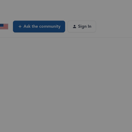
Ask the community
Sign In