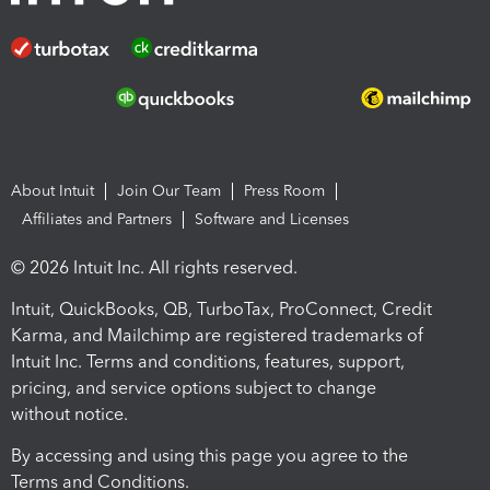
About Intuit
Join Our Team
Press Room
Affiliates and Partners
Software and Licenses
© 2026 Intuit Inc. All rights reserved.
Intuit, QuickBooks, QB, TurboTax, ProConnect, Credit
Karma, and Mailchimp are registered trademarks of
Intuit Inc. Terms and conditions, features, support,
pricing, and service options subject to change
without notice.
By accessing and using this page you agree to the
Terms and Conditions.