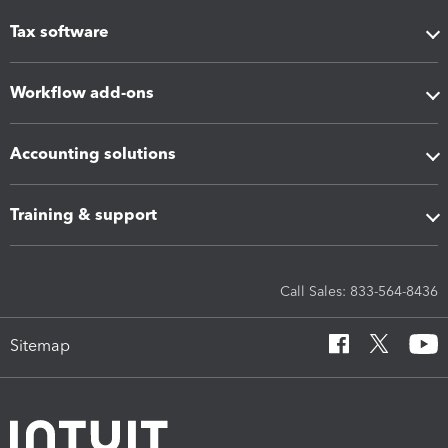
Tax software
Workflow add-ons
Accounting solutions
Training & support
Call Sales: 833-564-8436
Sitemap