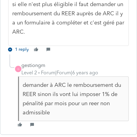
si elle n'est plus éligible il faut demander un
remboursement du REER auprès de ARC il y
a un formulaire à compléter et c'est géré par
ARC.
1 reply
gestiongm
G
Level 2
Forum|Forum|6 years ago
demander à ARC le remboursement du
REER sinon ils vont lui imposer 1% de
pénalité par mois pour un reer non
admissible