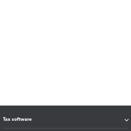
Tax software