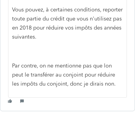
Vous pouvez, à certaines conditions, reporter
toute partie du crédit que vous n'utilisez pas
en 2018 pour réduire vos impôts des années
suivantes.
Par contre, on ne mentionne pas que lon
peut le transférer au conjoint pour réduire
les impôts du conjoint, donc je dirais non.