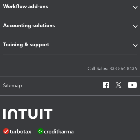
Workflow add-ons
Accounting solutions
Training & support
Call Sales: 833-564-8436
Sitemap