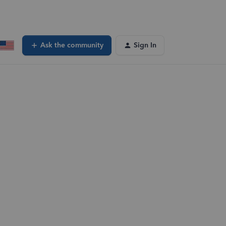
Ask the community
Sign In