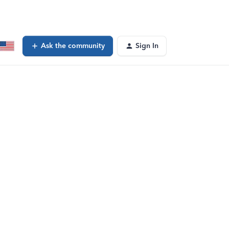
Ask the community
Sign In