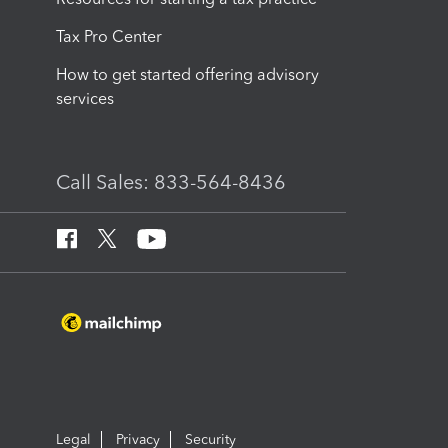
Tax Pro Center
How to get started offering advisory
services
Call Sales: 833-564-8436
Legal
Privacy
Security