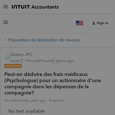
Sign In
Préparation de déclaration de revenus
Gestion JPC
G
Level 2
Forum|Forum|6 years ago
QUESTION
Peut-on déduire des frais médicaux
(Psychologue) pour un actionnaire d'une
compagnie dans les dépenses de la
compagnie?
Forum|Forum|6 years ago
4 replies
No text available