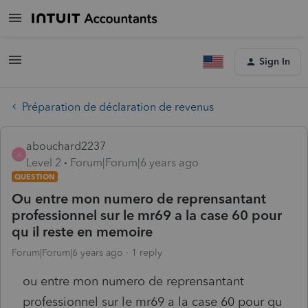
Sign In
Préparation de déclaration de revenus
abouchard2237
A
Level 2
Forum|Forum|6 years ago
QUESTION
Ou entre mon numero de reprensantant
professionnel sur le mr69 a la case 60 pour
qu il reste en memoire
Forum|Forum|6 years ago
1 reply
ou entre mon numero de reprensantant
professionnel sur le mr69 a la case 60 pour qu