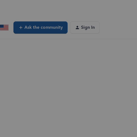
Ask the community
Sign In