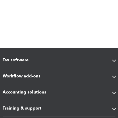
Tax software
Workflow add-ons
Accounting solutions
Training & support