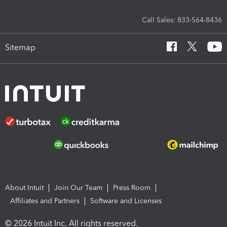
Call Sales: 833-564-8436
Sitemap
About Intuit
Join Our Team
Press Room
Affiliates and Partners
Software and Licenses
© 2026 Intuit Inc. All rights reserved.