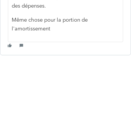
des dépenses.
Même chose pour la portion de
l'amortissement