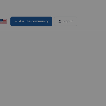
Ask the community
Sign In