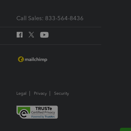
Call Sales: 833-564-8436
Legal
Privacy
Security