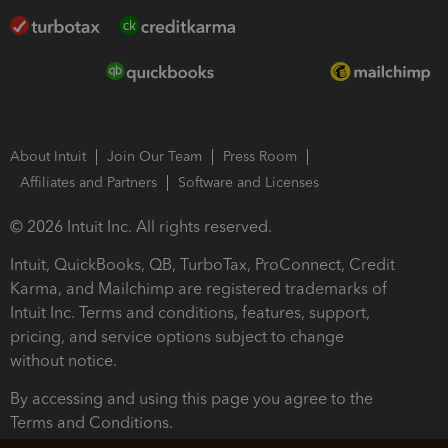
About Intuit
Join Our Team
Press Room
Affiliates and Partners
Software and Licenses
© 2026 Intuit Inc. All rights reserved.
Intuit, QuickBooks, QB, TurboTax, ProConnect, Credit
Karma, and Mailchimp are registered trademarks of
Intuit Inc. Terms and conditions, features, support,
pricing, and service options subject to change
without notice.
By accessing and using this page you agree to the
Terms and Conditions.