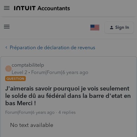
Sign In
Préparation de déclaration de revenus
comptabilitelp
C
Level 2
Forum|Forum|6 years ago
QUESTION
J'aimerais savoir pourquoi je vois seulement
le solde dû au fédéral dans la barre d'etat en
bas Merci !
Forum|Forum|6 years ago
4 replies
No text available