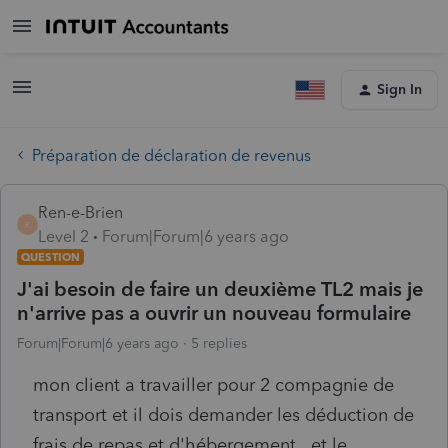
Sign In
Préparation de déclaration de revenus
Ren-e-Brien
R
Level 2
Forum|Forum|6 years ago
QUESTION
J'ai besoin de faire un deuxième TL2 mais je
n'arrive pas a ouvrir un nouveau formulaire
Forum|Forum|6 years ago
5 replies
mon client a travailler pour 2 compagnie de
transport et il dois demander les déduction de
frais de repas et d'hébergement, et le