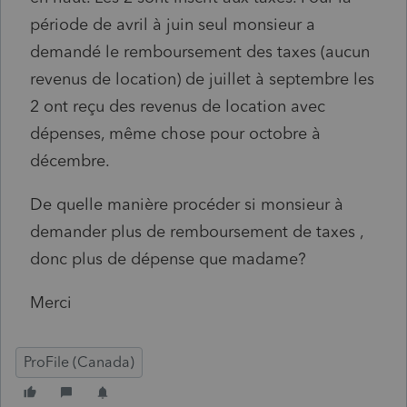
période de avril à juin seul monsieur a
demandé le remboursement des taxes (aucun
revenus de location) de juillet à septembre les
2 ont reçu des revenus de location avec
dépenses, même chose pour octobre à
décembre.
De quelle manière procéder si monsieur à
demander plus de remboursement de taxes ,
donc plus de dépense que madame?
Merci
ProFile (Canada)