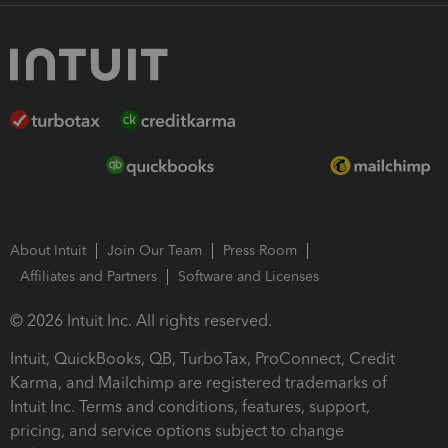
About Intuit
Join Our Team
Press Room
Affiliates and Partners
Software and Licenses
© 2026 Intuit Inc. All rights reserved.
Intuit, QuickBooks, QB, TurboTax, ProConnect, Credit
Karma, and Mailchimp are registered trademarks of
Intuit Inc. Terms and conditions, features, support,
pricing, and service options subject to change