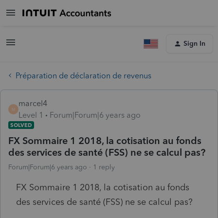
Sign In
Préparation de déclaration de revenus
marcel4
M
Level 1
Forum|Forum|6 years ago
SOLVED
FX Sommaire 1 2018, la cotisation au fonds
des services de santé (FSS) ne se calcul pas?
Forum|Forum|6 years ago
1 reply
FX Sommaire 1 2018, la cotisation au fonds
des services de santé (FSS) ne se calcul pas?