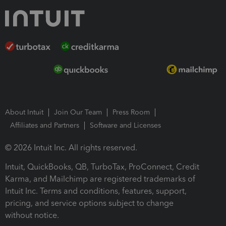
About Intuit
Join Our Team
Press Room
Affiliates and Partners
Software and Licenses
© 2026 Intuit Inc. All rights reserved.
Intuit, QuickBooks, QB, TurboTax, ProConnect, Credit
Karma, and Mailchimp are registered trademarks of
Intuit Inc. Terms and conditions, features, support,
pricing, and service options subject to change
without notice.