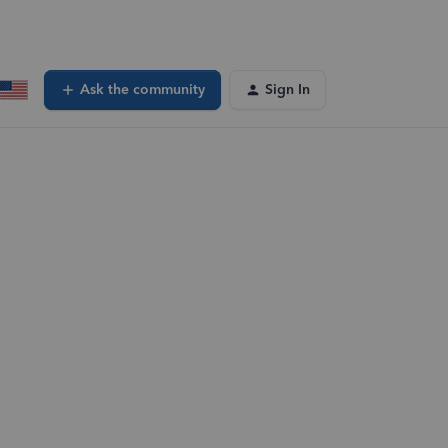
Ask the community
Sign In