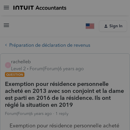
Sign In
Préparation de déclaration de revenus
rachelleb
R
Level 2
Forum|Forum|6 years ago
QUESTION
Exemption pour résidence personnelle
acheté en 2013 avec son conjoint et la dame
est parti en 2016 de la résidence. Ils ont
réglé la situation en 2019
Forum|Forum|6 years ago
1 reply
Exemption pour résidence personnelle acheté