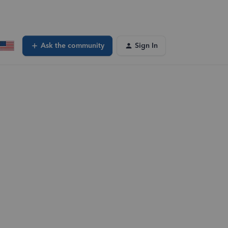
Ask the community
Sign In